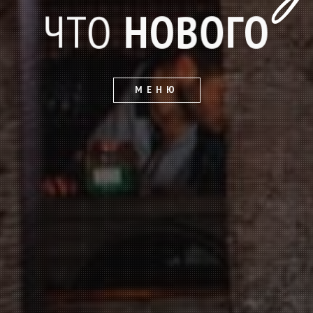
ЧТО
НОВОГО
МЕНЮ