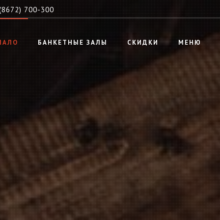
(8672) 700-300
ЧАЛО
БАНКЕТНЫЕ ЗАЛЫ
СКИДКИ
МЕНЮ