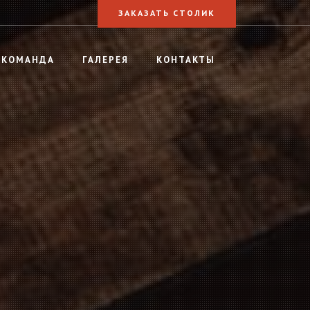
ЗАКАЗАТЬ СТОЛИК
КОМАНДА
ГАЛЕРЕЯ
КОНТАКТЫ